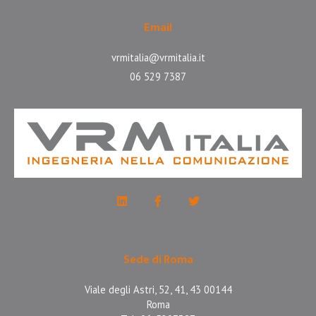
Email
vrmitalia@vrmitalia.it
06 529 7387
Sede di Roma
Viale degli Astri, 52, 41, 43 00144
Roma