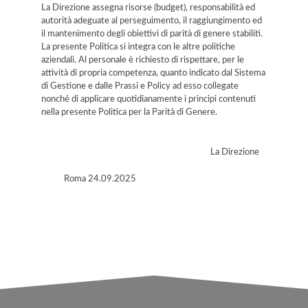
La Direzione assegna risorse (budget), responsabilità ed
autorità adeguate al perseguimento, il raggiungimento ed
il mantenimento degli obiettivi di parità di genere stabiliti.
La presente Politica si integra con le altre politiche
aziendali. Al personale è richiesto di rispettare, per le
attività di propria competenza, quanto indicato dal Sistema
di Gestione e dalle Prassi e Policy ad esso collegate
nonché di applicare quotidianamente i principi contenuti
nella presente Politica per la Parità di Genere.
La Direzione
Roma 24.09.2025