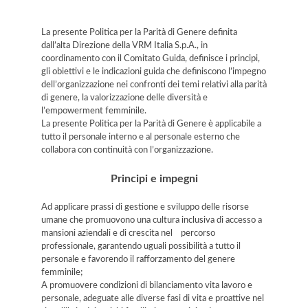
Informativa
La presente Politica per la Parità di Genere definita
dall’alta Direzione della VRM Italia S.p.A., in
coordinamento con il Comitato Guida, definisce i principi,
gli obiettivi e le indicazioni guida che definiscono l’impegno
dell’organizzazione nei confronti dei temi relativi alla parità
di genere, la valorizzazione delle diversità e
l’empowerment femminile.
La presente Politica per la Parità di Genere è applicabile a
tutto il personale interno e al personale esterno che
collabora con continuità con l’organizzazione.
Principi e impegni
Ad applicare prassi di gestione e sviluppo delle risorse
umane che promuovono una cultura inclusiva di accesso a
mansioni aziendali e di crescita nel percorso
professionale, garantendo uguali possibilità a tutto il
personale e favorendo il rafforzamento del genere
femminile;
A promuovere condizioni di bilanciamento vita lavoro e
personale, adeguate alle diverse fasi di vita e proattive nel